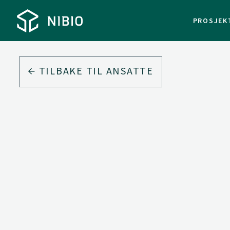
PROSJEK
TILBAKE TIL ANSATTE