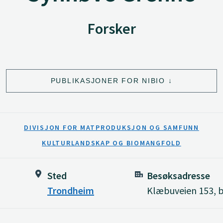
Forsker
PUBLIKASJONER FOR NIBIO
DIVISJON FOR MATPRODUKSJON OG SAMFUNN
KULTURLANDSKAP OG BIOMANGFOLD
Sted
Besøksadresse
Trondheim
Klæbuveien 153, b