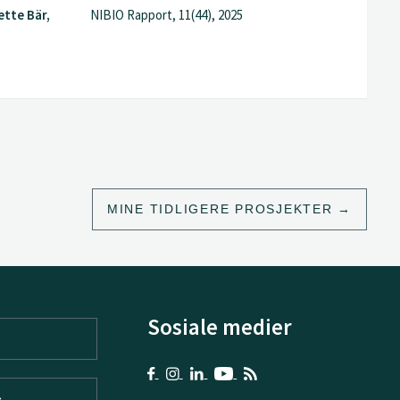
ette Bär,
NIBIO Rapport, 11(44), 2025
MINE TIDLIGERE PROSJEKTER
Sosiale medier