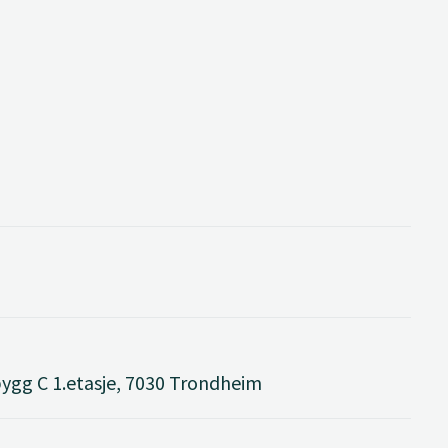
ygg C 1.etasje, 7030 Trondheim