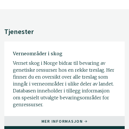
Tjenester
Verneområder i skog
Vernet skog i Norge bidrar til bevaring av
genetiske ressurser hos en rekke treslag. Her
finner du en oversikt over alle treslag som
inngår i verneområder i ulike deler av landet.
Databasen inneholder i tillegg informasjon
om spesielt utvalgte bevaringsområder for
genressurser.
MER INFORMASJON