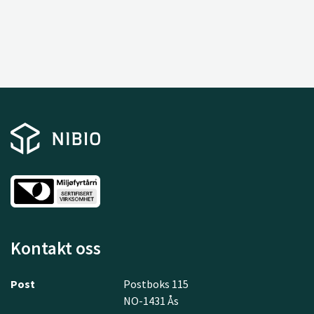
Kontakt oss
Post
Postboks 115
NO-1431 Ås