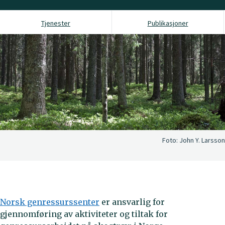
Tjenester
Publikasjoner
Foto:
John Y. Larsson
Norsk genressurssenter
er ansvarlig for
gjennomføring av aktiviteter og tiltak for