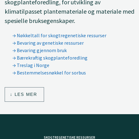
skogplanteforedling, for utvikling av
klimatilpasset plantemateriale og materiale med
spesielle bruksegenskaper.
Nøkkeltall for skogtregenetiske ressurser
Bevaring av genetiske ressurser
Bevaring gjennom bruk
Bærekraftig skogplanteforedling
Treslag i Norge
Bestemmelsesnøkkel for sorbus
LES MER
SKOGTREGENETISKE RESSURSER