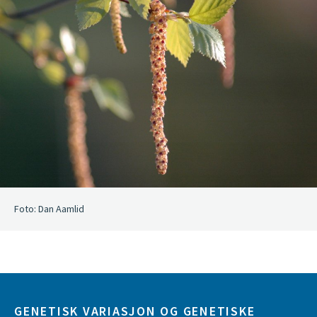
Foto: Dan Aamlid
GENETISK VARIASJON OG GENETISKE