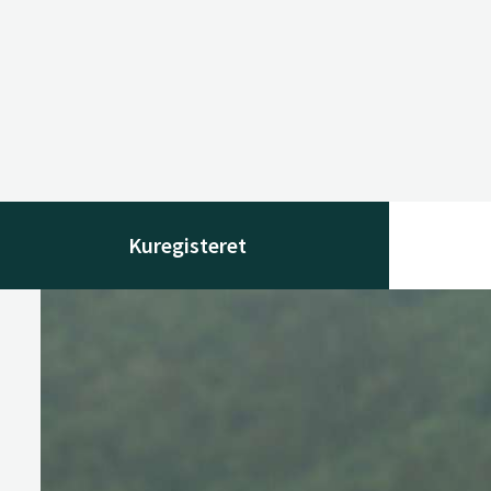
Kuregisteret