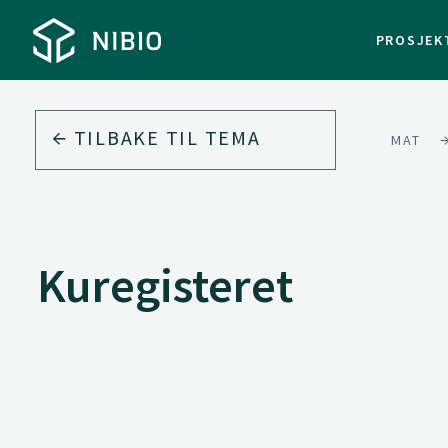
PROSJEK
TILBAKE TIL
TEMA
MAT
Kuregisteret