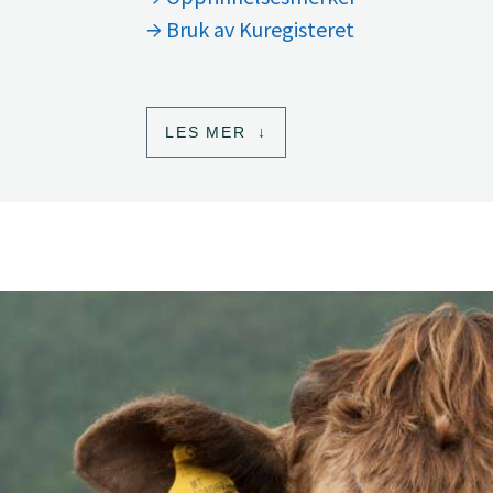
Bruk av Kuregisteret
LES MER