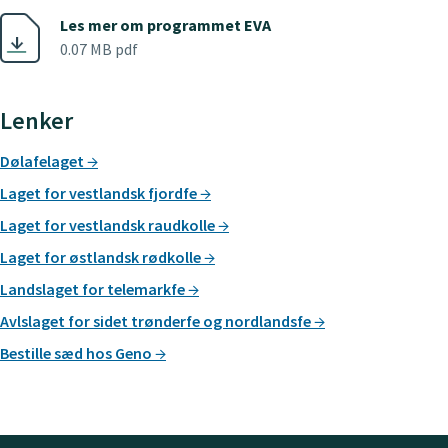
Les mer om programmet EVA
0.07 MB pdf
Lenker
Dølafelaget
Laget for vestlandsk fjordfe
Laget for vestlandsk raudkolle
Laget for østlandsk rødkolle
Landslaget for telemarkfe
Avlslaget for sidet trønderfe og nordlandsfe
Bestille sæd hos Geno