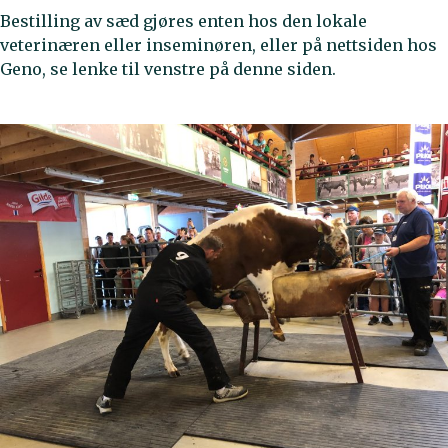
Bestilling av sæd gjøres enten hos den lokale
veterinæren eller inseminøren, eller på nettsiden hos
Geno, se lenke til venstre på denne siden.