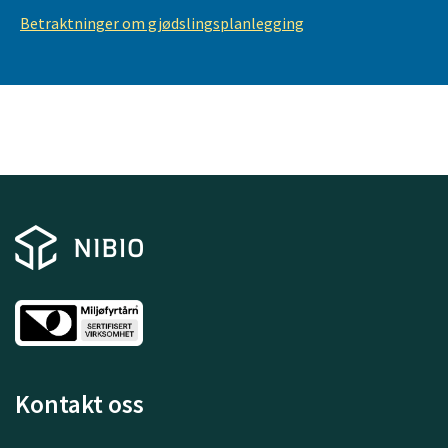
Betraktninger om gjødslingsplanlegging
Kontakt oss