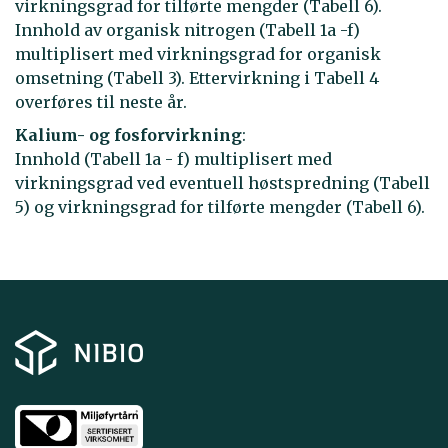
virkningsgrad for tilførte mengder (Tabell 6).
Innhold av organisk nitrogen (Tabell 1a -f)
multiplisert med virkningsgrad for organisk
omsetning (Tabell 3). Ettervirkning i Tabell 4
overføres til neste år.
Kalium- og fosforvirkning
:
Innhold (Tabell 1a - f) multiplisert med
virkningsgrad ved eventuell høstspredning (Tabell
5) og virkningsgrad for tilførte mengder (Tabell 6).