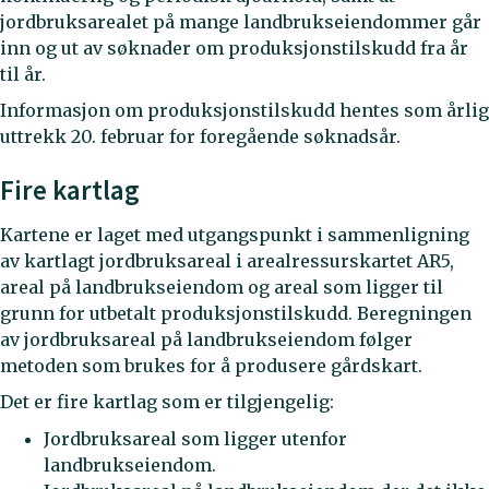
jordbruksarealet på mange landbrukseiendommer går
inn og ut av søknader om produksjonstilskudd fra år
til år.
Informasjon om produksjonstilskudd hentes som årlig
uttrekk 20. februar for foregående søknadsår.
Fire kartlag
Kartene er laget med utgangspunkt i sammenligning
av kartlagt jordbruksareal i arealressurskartet AR5,
areal på landbrukseiendom og areal som ligger til
grunn for utbetalt produksjonstilskudd. Beregningen
av jordbruksareal på landbrukseiendom følger
metoden som brukes for å produsere gårdskart.
Det er fire kartlag som er tilgjengelig:
Jordbruksareal som ligger utenfor
landbrukseiendom.