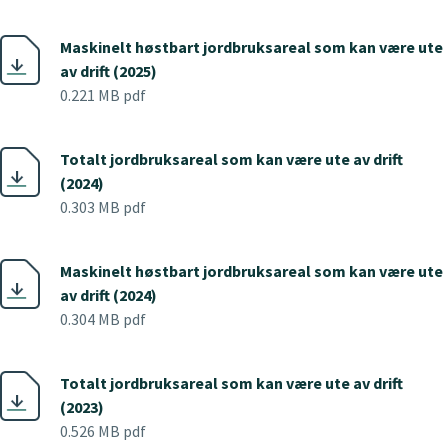
Maskinelt høstbart jordbruksareal som kan være ute
av drift (2025)
0.221 MB pdf
Totalt jordbruksareal som kan være ute av drift
(2024)
0.303 MB pdf
Maskinelt høstbart jordbruksareal som kan være ute
av drift (2024)
0.304 MB pdf
Totalt jordbruksareal som kan være ute av drift
(2023)
0.526 MB pdf