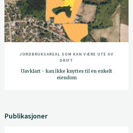
JORDBRUKSAREAL SOM KAN VÆRE UTE AV
DRIFT
Uavklart - kan ikke knyttes til en enkelt
eiendom
Publikasjoner