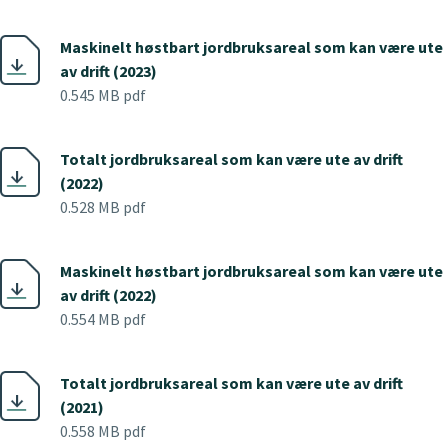
Maskinelt høstbart jordbruksareal som kan være ute
av drift (2023)
0.545 MB pdf
Totalt jordbruksareal som kan være ute av drift
(2022)
0.528 MB pdf
Maskinelt høstbart jordbruksareal som kan være ute
av drift (2022)
0.554 MB pdf
Totalt jordbruksareal som kan være ute av drift
(2021)
0.558 MB pdf