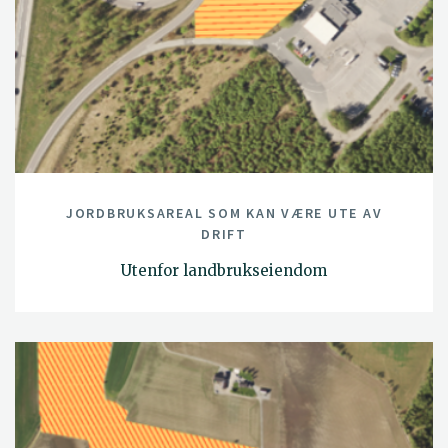
JORDBRUKSAREAL SOM KAN VÆRE UTE AV
DRIFT
Utenfor landbrukseiendom