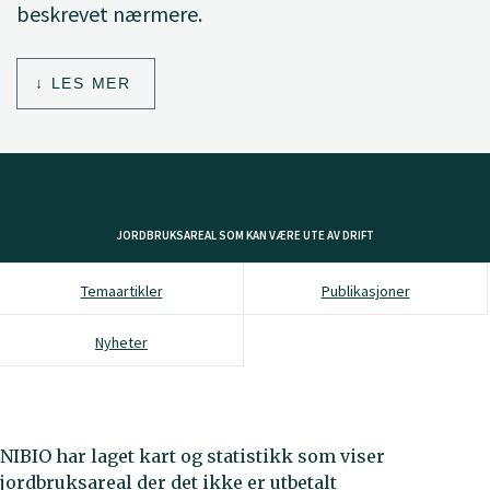
beskrevet nærmere.
LES MER
JORDBRUKSAREAL SOM KAN VÆRE UTE AV DRIFT
Temaartikler
Publikasjoner
Nyheter
NIBIO har laget kart og statistikk som viser
jordbruksareal der det ikke er utbetalt