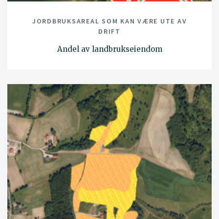
JORDBRUKSAREAL SOM KAN VÆRE UTE AV
DRIFT
Andel av landbrukseiendom