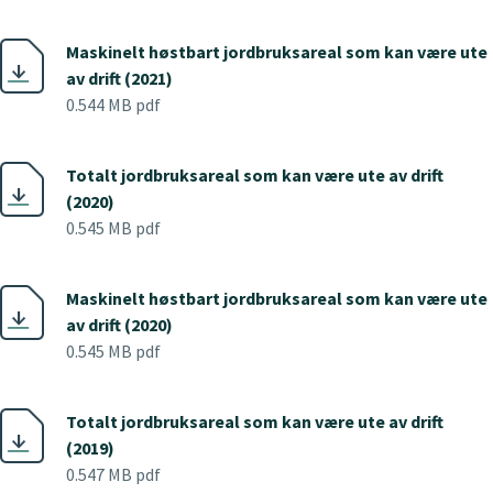
Maskinelt høstbart jordbruksareal som kan være ute
av drift (2021)
0.544 MB pdf
Totalt jordbruksareal som kan være ute av drift
(2020)
0.545 MB pdf
Maskinelt høstbart jordbruksareal som kan være ute
av drift (2020)
0.545 MB pdf
Totalt jordbruksareal som kan være ute av drift
(2019)
0.547 MB pdf