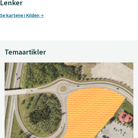
Lenker
Se kartene i Kilden
Temaartikler