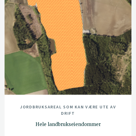
JORDBRUKSAREAL SOM KAN VÆRE UTE AV
DRIFT
Hele landbrukseiendommer