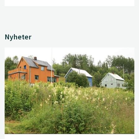
Nyheter