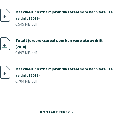
Maskinelt høstbart jordbruksareal som kan være ute
av drift (2019)
0.545 MB pdf
Totalt jordbruksareal som kan være ute av drift
(2018)
0.697 MB pdf
Maskinelt høstbart jordbruksareal som kan være ute
av drift (2018)
0.704 MB pdf
KONTAKTPERSON