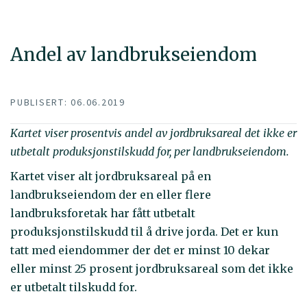
Andel av landbrukseiendom
PUBLISERT: 06.06.2019
Kartet viser prosentvis andel av jordbruksareal det ikke er
utbetalt produksjonstilskudd for, per landbrukseiendom.
Kartet viser alt jordbruksareal på en
landbrukseiendom der en eller flere
landbruksforetak har fått utbetalt
produksjonstilskudd til å drive jorda. Det er kun
tatt med eiendommer der det er minst 10 dekar
eller minst 25 prosent jordbruksareal som det ikke
er utbetalt tilskudd for.