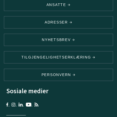
ANSATTE
ADRESSER
NYHETSBREV
TILGJENGELIGHETSERKLÆRING
PERSONVERN
Sosiale medier