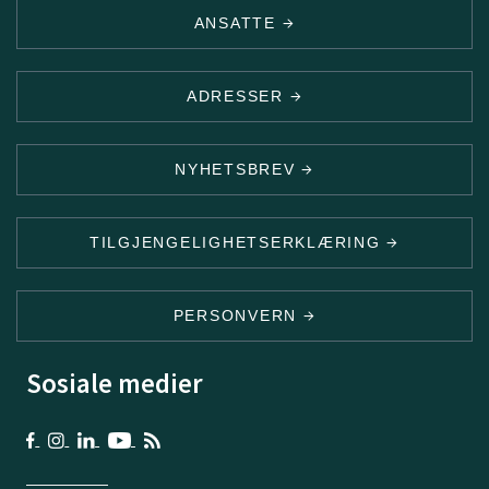
ANSATTE
ADRESSER
NYHETSBREV
TILGJENGELIGHETSERKLÆRING
PERSONVERN
Sosiale medier