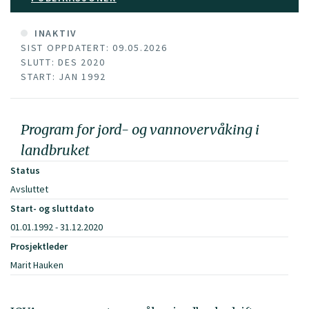
INAKTIV
SIST OPPDATERT: 09.05.2026
SLUTT: DES 2020
START: JAN 1992
Program for jord- og vannovervåking i
landbruket
Status
Avsluttet
Start- og sluttdato
01.01.1992 - 31.12.2020
Prosjektleder
Marit Hauken