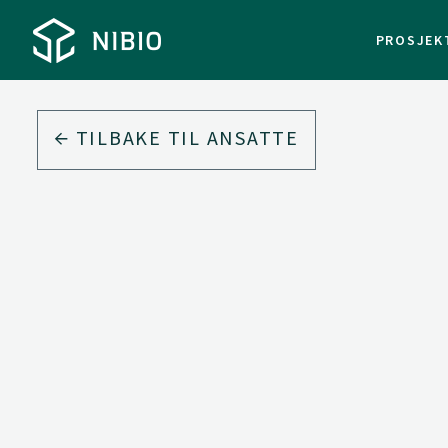
PROSJEK
TILBAKE TIL ANSATTE