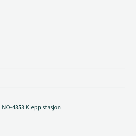
 NO-4353 Klepp stasjon