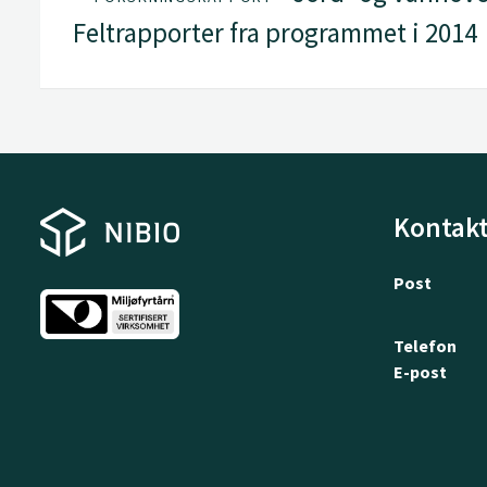
Feltrapporter fra programmet i 2014
Kontakt
Post
Telefon
E-post