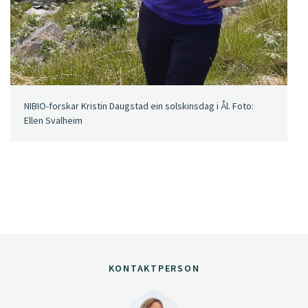
NIBIO-forskar Kristin Daugstad ein solskinsdag i Ål. Foto:
Ellen Svalheim
KONTAKTPERSON