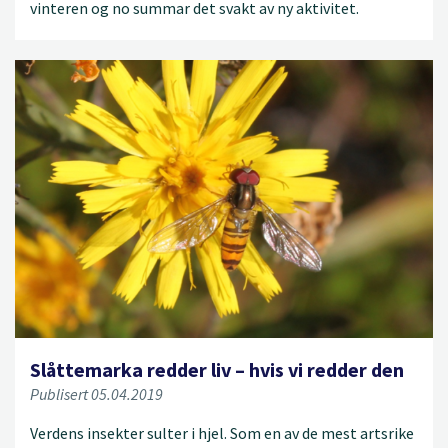
vinteren og no summar det svakt av ny aktivitet.
Slåttemarka redder liv – hvis vi redder den
Publisert 05.04.2019
Verdens insekter sulter i hjel. Som en av de mest artsrike