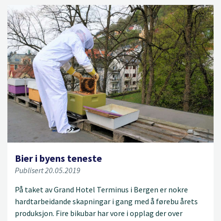
Bier i byens teneste
Publisert 20.05.2019
På taket av Grand Hotel Terminus i Bergen er nokre
hardtarbeidande skapningar i gang med å førebu årets
produksjon. Fire bikubar har vore i opplag der over