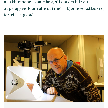
markblomane i same bok, slik at det blir eit
oppslagsverk om alle dei meir ukjente vekstfasane,
fortel Daugstad.