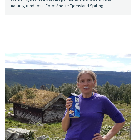
naturlig rundt oss. Foto: Anette Tjomsland Spilling