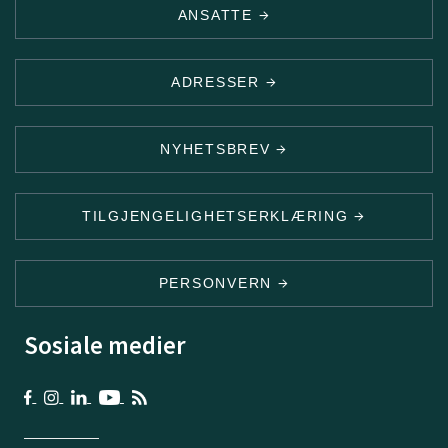
ANSATTE
ADRESSER
NYHETSBREV
TILGJENGELIGHETSERKLÆRING
PERSONVERN
Sosiale medier