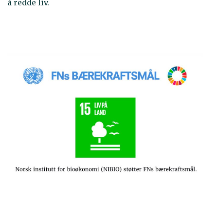
å redde liv.