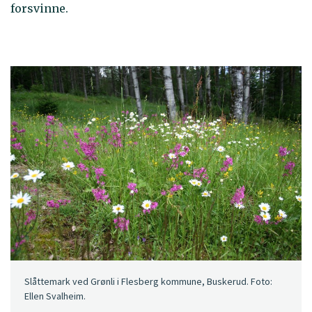
forsvinne.
Slåttemark ved Grønli i Flesberg kommune, Buskerud. Foto:
Ellen Svalheim.