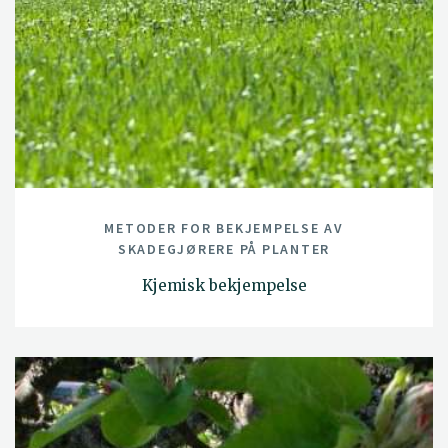
METODER FOR BEKJEMPELSE AV
SKADEGJØRERE PÅ PLANTER
Kjemisk bekjempelse