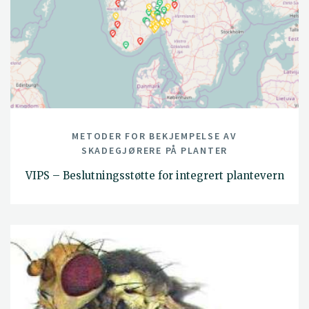
METODER FOR BEKJEMPELSE AV
SKADEGJØRERE PÅ PLANTER
VIPS – Beslutningsstøtte for integrert plantevern