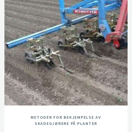
METODER FOR BEKJEMPELSE AV
SKADEGJØRERE PÅ PLANTER