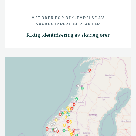
METODER FOR BEKJEMPELSE AV
SKADEGJØRERE PÅ PLANTER
Riktig identifisering av skadegjører