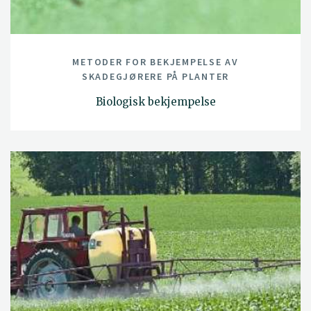
METODER FOR BEKJEMPELSE AV
SKADEGJØRERE PÅ PLANTER
Biologisk bekjempelse