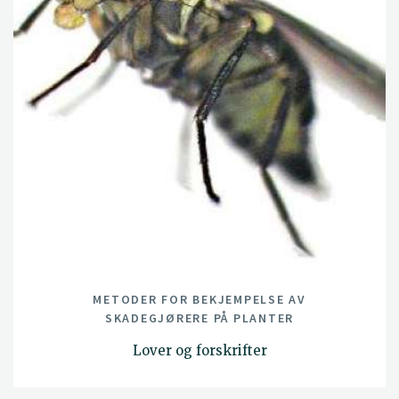
METODER FOR BEKJEMPELSE AV
SKADEGJØRERE PÅ PLANTER
Lover og forskrifter