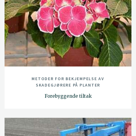
METODER FOR BEKJEMPELSE AV
SKADEGJØRERE PÅ PLANTER
Forebyggende tiltak