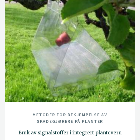
METODER FOR BEKJEMPELSE AV
SKADEGJØRERE PÅ PLANTER
Bruk av signalstoffer i integrert plantevern