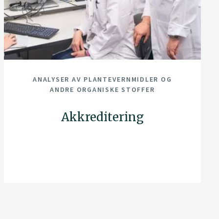
ANALYSER AV PLANTEVERNMIDLER OG
ANDRE ORGANISKE STOFFER
Akkreditering