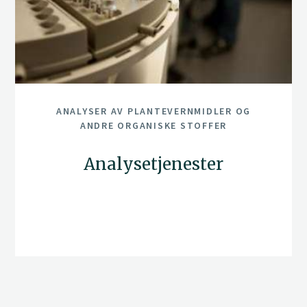
ANALYSER AV PLANTEVERNMIDLER OG
ANDRE ORGANISKE STOFFER
Analysetjenester