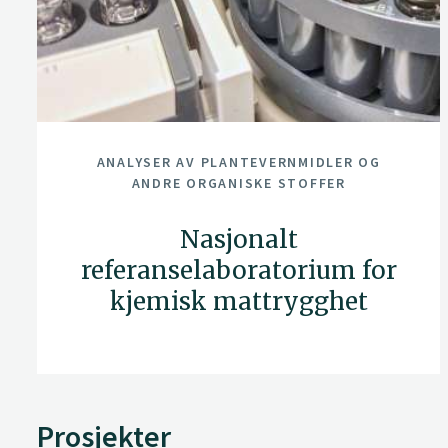
ANALYSER AV PLANTEVERNMIDLER OG
ANDRE ORGANISKE STOFFER
Nasjonalt
referanselaboratorium for
kjemisk mattrygghet
Prosjekter