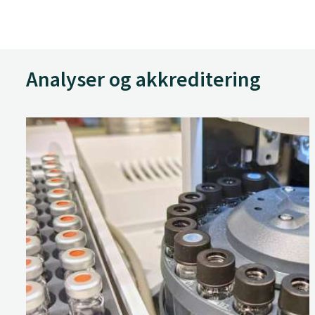
Analyser og akkreditering