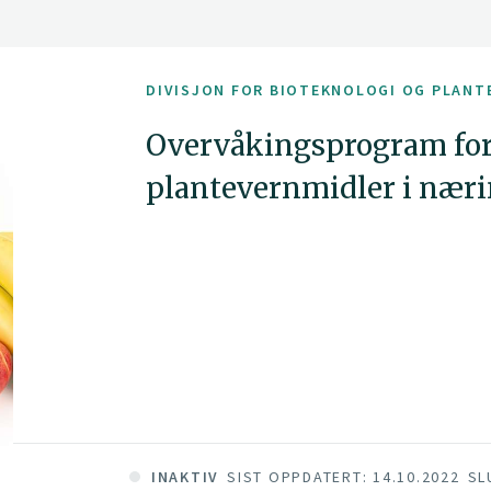
DIVISJON FOR BIOTEKNOLOGI OG PLANT
Overvåkingsprogram for 
plantevernmidler i nær
INAKTIV
SIST OPPDATERT: 14.10.2022
SL