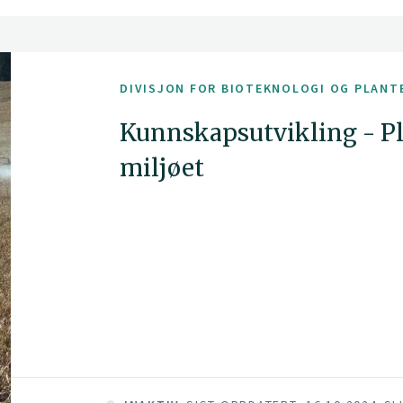
DIVISJON FOR BIOTEKNOLOGI OG PLANT
Kunnskapsutvikling - Pl
miljøet