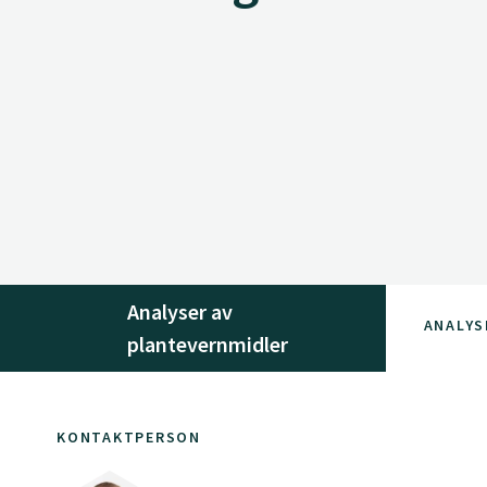
Analyser av
ANALYS
plantevernmidler
KONTAKTPERSON