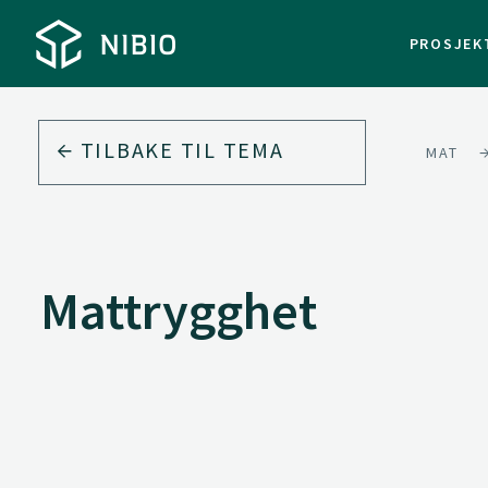
PROSJEK
TILBAKE TIL
TEMA
MAT
Mattrygghet