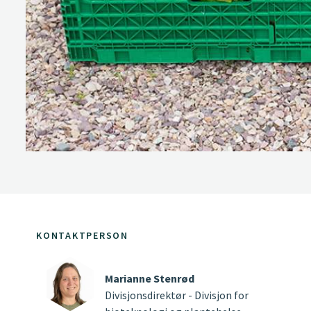
KONTAKTPERSON
Marianne Stenrød
Divisjonsdirektør - Divisjon for