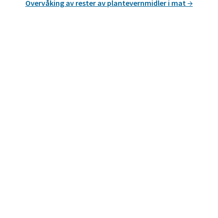
Overvåking av rester av plantevernmidler i mat