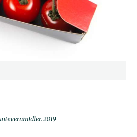
lantevernmidler. 2019