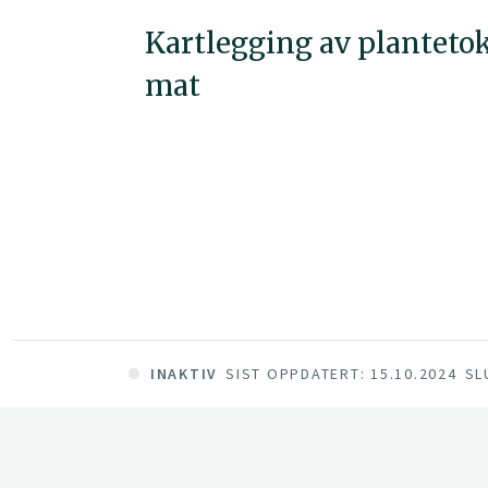
Kartlegging av plantetok
mat
INAKTIV
SIST OPPDATERT: 15.10.2024
SL