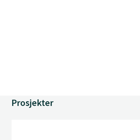
Prosjekter