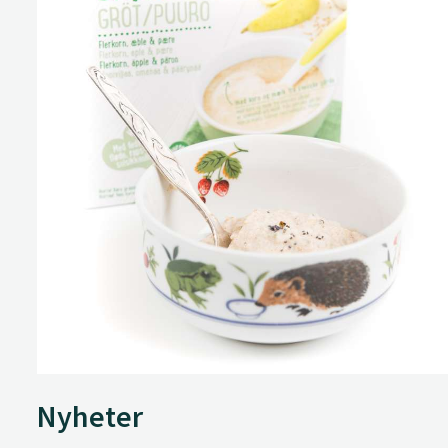
Nyheter