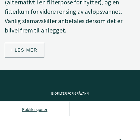
(alternativt i en filterpose for hytter), og en
filterkum for videre rensing av avløpsvannet.
Vanlig slamavskiller anbefales dersom det er
bilvei frem til anlegget.
LES MER
BIOFILTER FOR GRÅVANN
Publikasjoner