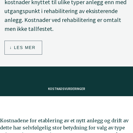
kostnader knyttet til ulike typer anlegg enn med
utgangspunkt i rehabilitering av eksisterende
anlegg. Kostnader ved rehabilitering er omtalt
men ikke tallfestet.
LES MER
KOSTNADSVURDERINGER
Kostnadene for etablering av et nytt anlegg og drift av
dette har selvfølgelig stor betydning for valg av type