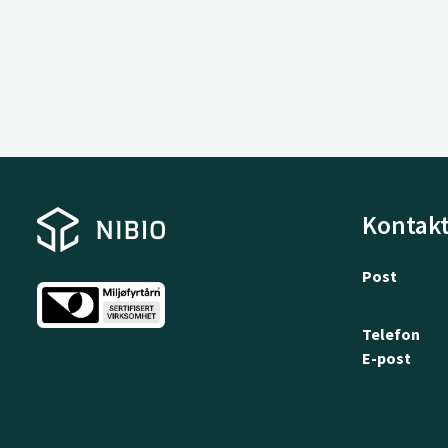
Kontakt
Post
Telefon
E-post