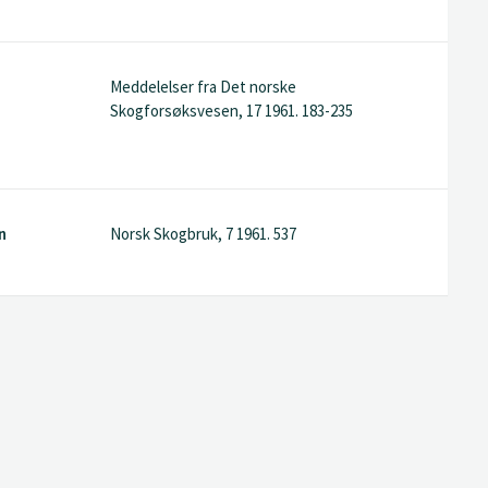
Meddelelser fra Det norske
Skogforsøksvesen, 17 1961. 183-235
n
Norsk Skogbruk, 7 1961. 537