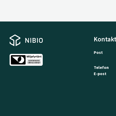
Kontakt
Post
Telefon
E-post