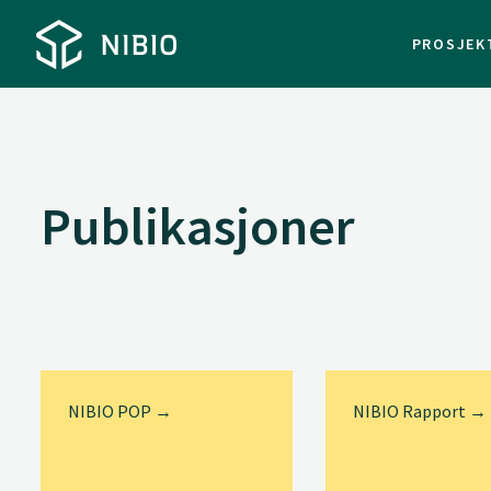
PROSJEK
Publikasjoner
NIBIO POP →
NIBIO Rapport →