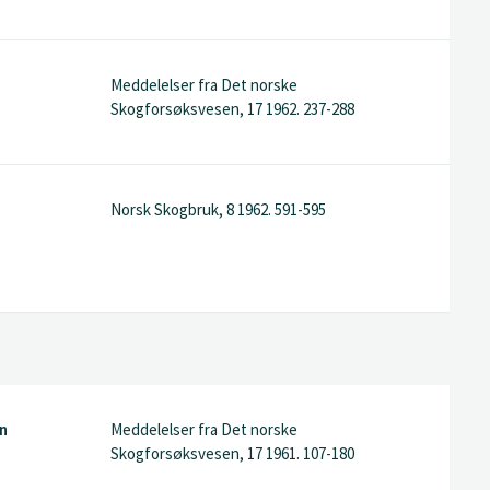
Meddelelser fra Det norske
Skogforsøksvesen, 17 1962. 237-288
Norsk Skogbruk, 8 1962. 591-595
en
Meddelelser fra Det norske
Skogforsøksvesen, 17 1961. 107-180