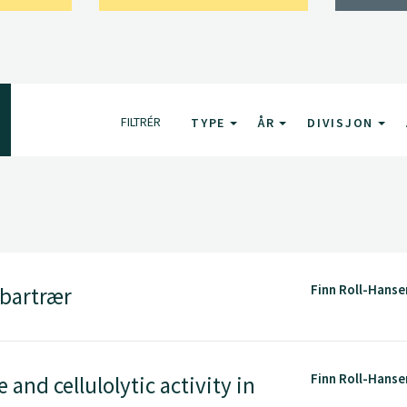
FILTRÉR
TYPE
ÅR
DIVISJON
Finn Roll-Hanse
 bartrær
Finn Roll-Hanse
and cellulolytic activity in