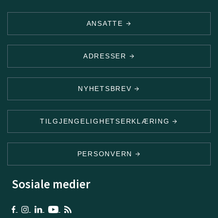
ANSATTE
ADRESSER
NYHETSBREV
TILGJENGELIGHETSERKLÆRING
PERSONVERN
Sosiale medier