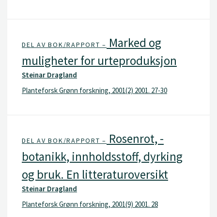
Marked og
DEL AV BOK/RAPPORT –
muligheter for urteproduksjon
Steinar Dragland
Planteforsk Grønn forskning, 2001(2) 2001. 27-30
Rosenrot, -
DEL AV BOK/RAPPORT –
botanikk, innholdsstoff, dyrking
og bruk. En litteraturoversikt
Steinar Dragland
Planteforsk Grønn forskning, 2001(9) 2001. 28