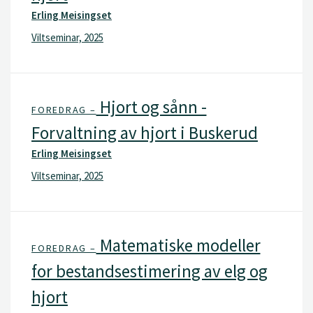
Erling Meisingset
Viltseminar, 2025
Hjort og sånn -
FOREDRAG –
Forvaltning av hjort i Buskerud
Erling Meisingset
Viltseminar, 2025
Matematiske modeller
FOREDRAG –
for bestandsestimering av elg og
hjort