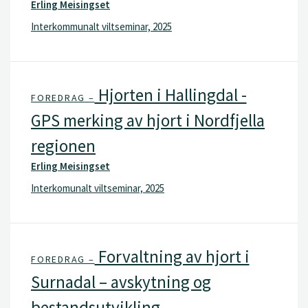
Erling Meisingset
Interkommunalt viltseminar, 2025
Hjorten i Hallingdal -
FOREDRAG –
GPS merking av hjort i Nordfjella
regionen
Erling Meisingset
Interkomunalt viltseminar, 2025
Forvaltning av hjort i
FOREDRAG –
Surnadal – avskytning og
bestandsutvikling