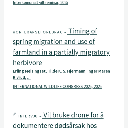
Interkomunalt viltseminar, 2025
Timing of
KONFERANSEFOREDRAG –
spring migration and use of
farmland in a partially migratory
herbivore
Erling Meisingset, Tilde K. S. Hjermann, Inger Maren
Rivrud, ...
INTERNATIONAL WILDLIFE CONGRESS 2025, 2025
Vil bruke drone for å
INTERVJU –
dokumentere dødsårsak hos