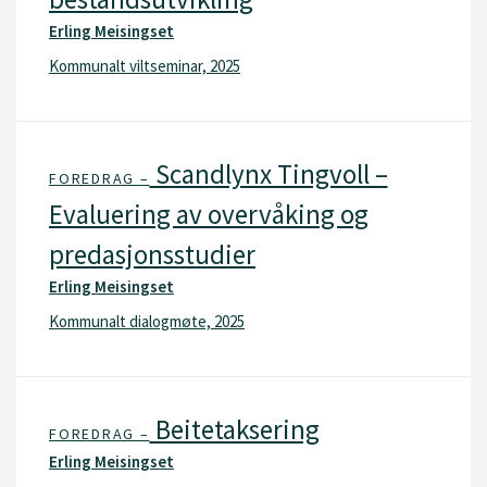
Erling Meisingset
Kommunalt viltseminar, 2025
Scandlynx Tingvoll –
FOREDRAG –
Evaluering av overvåking og
predasjonsstudier
Erling Meisingset
Kommunalt dialogmøte, 2025
Beitetaksering
FOREDRAG –
Erling Meisingset