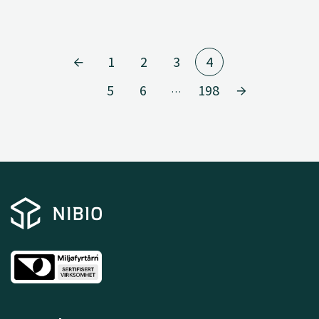
1
2
3
4
5
6
198
…