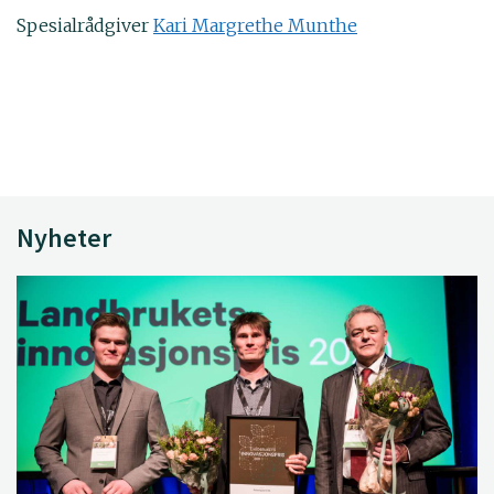
Spesialrådgiver
Kari Margrethe Munthe
Nyheter