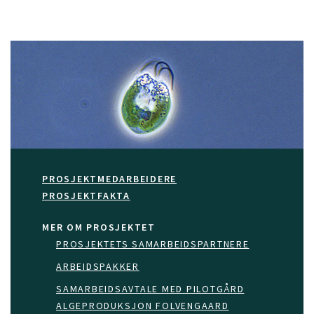
PROSJEKTMEDARBEIDERE
PROSJEKTFAKTA
MER OM PROSJEKTET
PROSJEKTETS SAMARBEIDSPARTNERE
ARBEIDSPAKKER
SAMARBEIDSAVTALE MED PILOTGÅRD
ALGEPRODUKSJON FOLVENGAARD