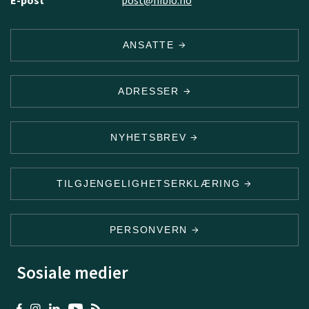
ANSATTE
ADRESSER
NYHETSBREV
TILGJENGELIGHETSERKLÆRING
PERSONVERN
Sosiale medier