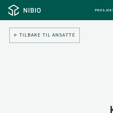
PROSJEK
TILBAKE TIL ANSATTE