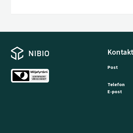
Kontakt
Post
Telefon
E-post