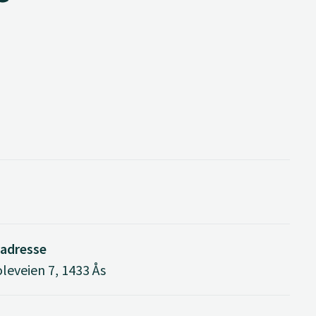
adresse
leveien 7, 1433 Ås