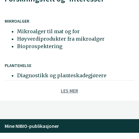
MIKROALGER
Mikroalger til mat og for
Høyverdiprodukter fra mikroalger
Bioprospektering
PLANTEHELSE
Diagnostikk og planteskadegjørere
LES MER
Mine NIBIO-publikasjoner