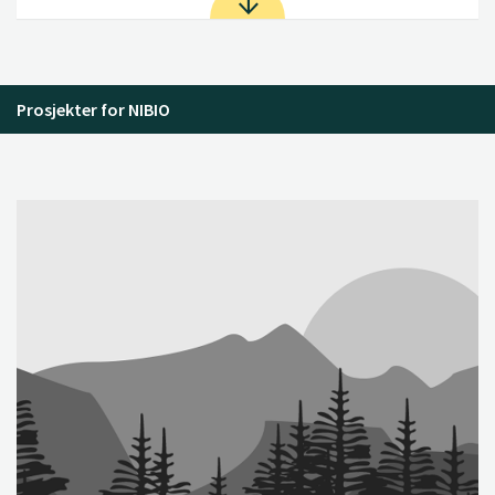
Prosjekter for NIBIO