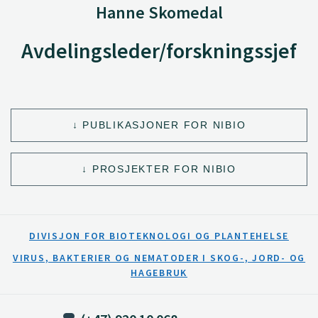
Hanne Skomedal
Avdelingsleder/forskningssjef
PUBLIKASJONER FOR NIBIO
PROSJEKTER FOR NIBIO
DIVISJON FOR BIOTEKNOLOGI OG PLANTEHELSE
VIRUS, BAKTERIER OG NEMATODER I SKOG-, JORD- OG
HAGEBRUK