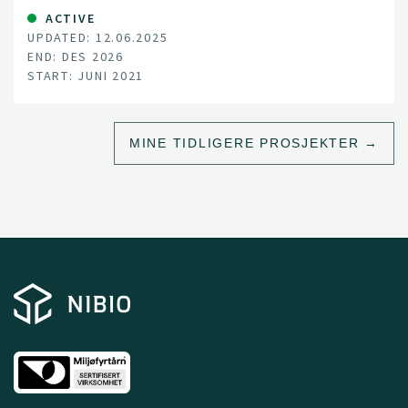
chain.
ACTIVE
UPDATED: 12.06.2025
END: DES 2026
START: JUNI 2021
MINE TIDLIGERE PROSJEKTER