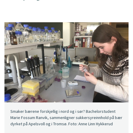
Smaker bærene forskjellig i nord og i sør? Bachelorstudent
Marie Fossum Ranvik, sammenligner sukkersyreinnhold på bær
dyrket på Apelsvoll og i Tromsø. Foto: Anne Linn Hykkerud