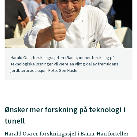
Harald Osa, forskningssjefen i Bama, mener forskning på
teknologiske løsninger vil være en viktig del av fremtidens
jordbærproduksjon. Foto: Geir Hasle
Ønsker mer forskning på teknologi i
tunell
Harald Osa er forskningssjef i Bama. Han forteller