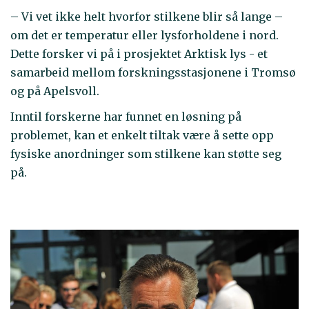
– Vi vet ikke helt hvorfor stilkene blir så lange –
om det er temperatur eller lysforholdene i nord.
Dette forsker vi på i prosjektet Arktisk lys - et
samarbeid mellom forskningsstasjonene i Tromsø
og på Apelsvoll.
Inntil forskerne har funnet en løsning på
problemet, kan et enkelt tiltak være å sette opp
fysiske anordninger som stilkene kan støtte seg
på.