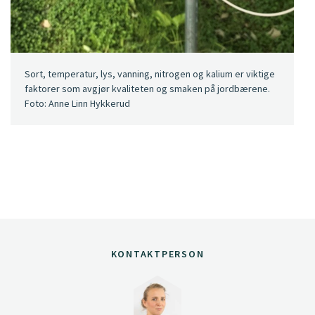
Sort, temperatur, lys, vanning, nitrogen og kalium er viktige
faktorer som avgjør kvaliteten og smaken på jordbærene.
Foto: Anne Linn Hykkerud
KONTAKTPERSON