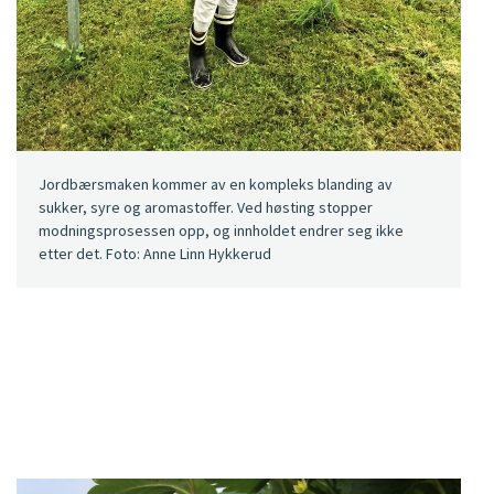
Jordbærsmaken kommer av en kompleks blanding av
sukker, syre og aromastoffer. Ved høsting stopper
modningsprosessen opp, og innholdet endrer seg ikke
etter det. Foto: Anne Linn Hykkerud