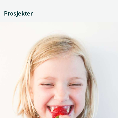
Prosjekter