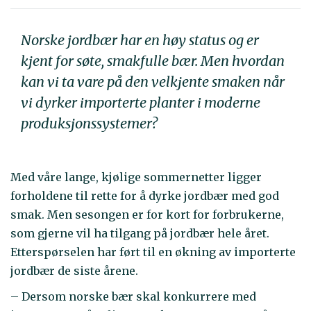
Norske jordbær har en høy status og er
kjent for søte, smakfulle bær. Men hvordan
kan vi ta vare på den velkjente smaken når
vi dyrker importerte planter i moderne
produksjonssystemer?
Med våre lange, kjølige sommernetter ligger
forholdene til rette for å dyrke jordbær med god
smak. Men sesongen er for kort for forbrukerne,
som gjerne vil ha tilgang på jordbær hele året.
Etterspørselen har ført til en økning av importerte
jordbær de siste årene.
– Dersom norske bær skal konkurrere med