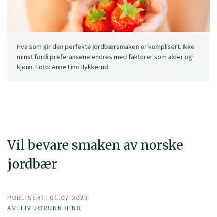
Hva som gir den perfekte jordbærsmaken er komplisert. Ikke
minst fordi preferansene endres med faktorer som alder og
kjønn. Foto: Anne Linn Hykkerud
Vil bevare smaken av norske
jordbær
PUBLISERT: 01.07.2023
AV:
LIV JORUNN HIND