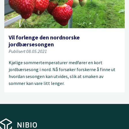
Vil forlenge den nordnorske
jordbærsesongen
Publisert 08.05.2021
Kjølige sommertemperaturer medfører en kort
jordbærsesong i nord. Nå forsøker forskerne å finne ut
hvordan sesongen kan utvides, slik at smaken av
sommer kan vare litt lenger.