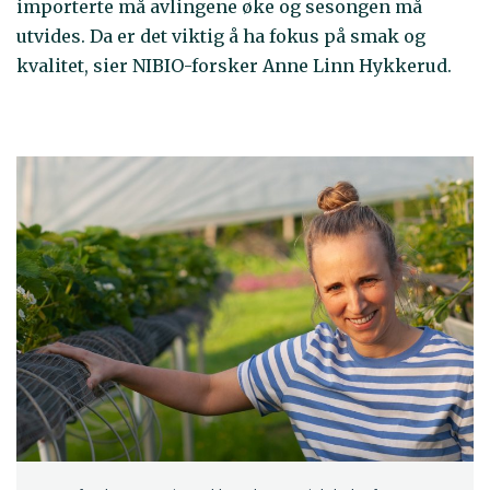
importerte må avlingene øke og sesongen må
utvides. Da er det viktig å ha fokus på smak og
kvalitet, sier NIBIO-forsker Anne Linn Hykkerud.