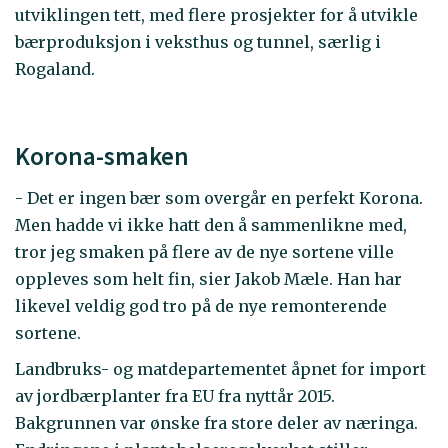
utviklingen tett, med flere prosjekter for å utvikle
bærproduksjon i veksthus og tunnel, særlig i
Rogaland.
Korona-smaken
- Det er ingen bær som overgår en perfekt Korona.
Men hadde vi ikke hatt den å sammenlikne med,
tror jeg smaken på flere av de nye sortene ville
oppleves som helt fin, sier Jakob Mæle. Han har
likevel veldig god tro på de nye remonterende
sortene.
Landbruks- og matdepartementet åpnet for import
av jordbærplanter fra EU fra nyttår 2015.
Bakgrunnen var ønske fra store deler av næringa.