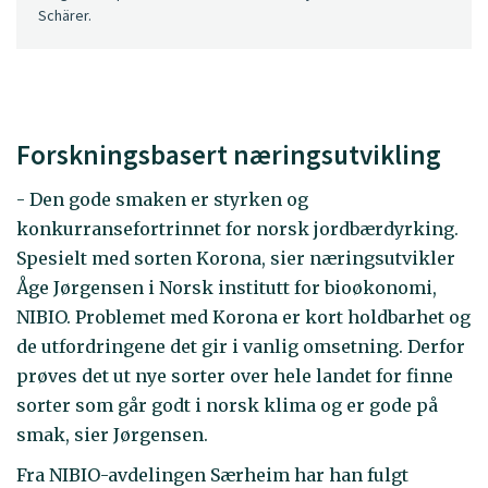
Schärer.
Forskningsbasert næringsutvikling
- Den gode smaken er styrken og
konkurransefortrinnet for norsk jordbærdyrking.
Spesielt med sorten Korona, sier næringsutvikler
Åge Jørgensen i Norsk institutt for bioøkonomi,
NIBIO. Problemet med Korona er kort holdbarhet og
de utfordringene det gir i vanlig omsetning. Derfor
prøves det ut nye sorter over hele landet for finne
sorter som går godt i norsk klima og er gode på
smak, sier Jørgensen.
Fra NIBIO-avdelingen Særheim har han fulgt