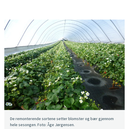
De remonterende sortene setter blomster og bær gjennom
hele sesongen. Foto: Åge Jørgensen.