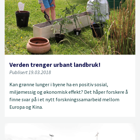
Verden trenger urbant landbruk!
Publisert 19.03.2018
Kan grønne lunger i byene ha en positiv sosial,
miljømessig og økonomisk effekt? Det håper forskere å
finne svar på i et nytt forskningssamarbeid mellom
Europa og Kina.