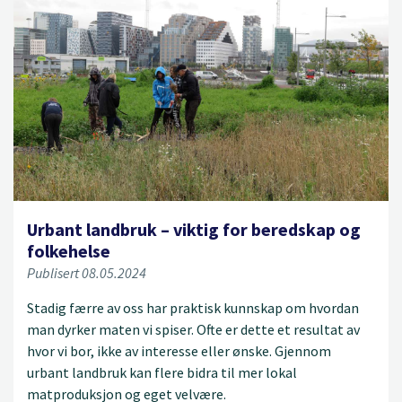
Urbant landbruk – viktig for beredskap og
folkehelse
Publisert 08.05.2024
Stadig færre av oss har praktisk kunnskap om hvordan
man dyrker maten vi spiser. Ofte er dette et resultat av
hvor vi bor, ikke av interesse eller ønske. Gjennom
urbant landbruk kan flere bidra til mer lokal
matproduksjon og eget velvære.