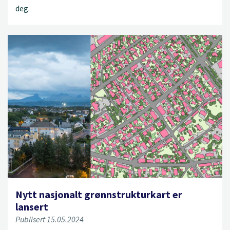
deg.
Nytt nasjonalt grønnstrukturkart er
lansert
Publisert 15.05.2024