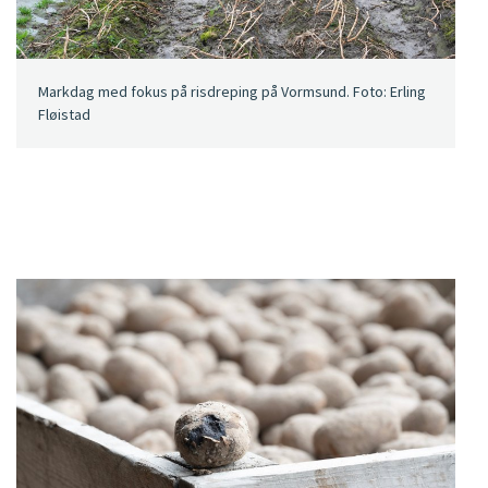
Markdag med fokus på risdreping på Vormsund. Foto: Erling
Fløistad