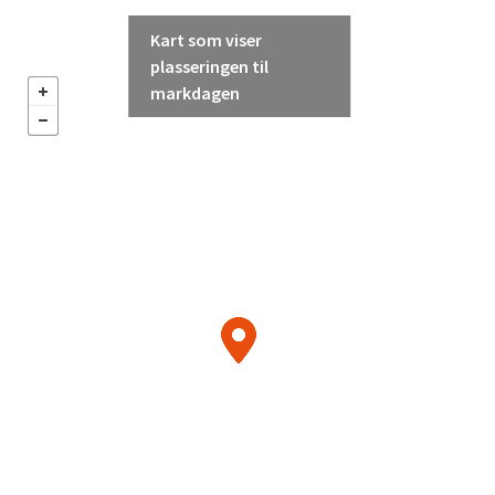
Kart som viser
plasseringen til
markdagen