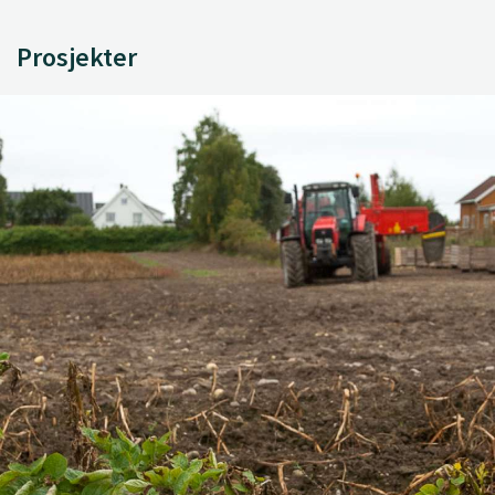
Prosjekter