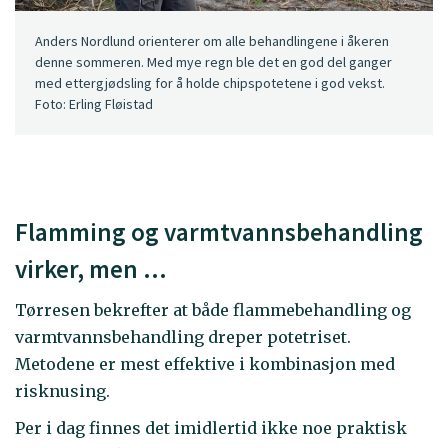
Anders Nordlund orienterer om alle behandlingene i åkeren
denne sommeren. Med mye regn ble det en god del ganger
med ettergjødsling for å holde chipspotetene i god vekst.
Foto: Erling Fløistad
Flamming og varmtvannsbehandling
virker, men …
Tørresen bekrefter at både flammebehandling og
varmtvannsbehandling dreper potetriset.
Metodene er mest effektive i kombinasjon med
risknusing.
Per i dag finnes det imidlertid ikke noe praktisk