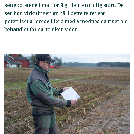
settepotetene i mai for å gi dem en tidlig start. Det
ser han virkningen av nå. I dette feltet var
potetriset allerede i ferd med å modnes da riset ble
behandlet for ca. to uker siden.