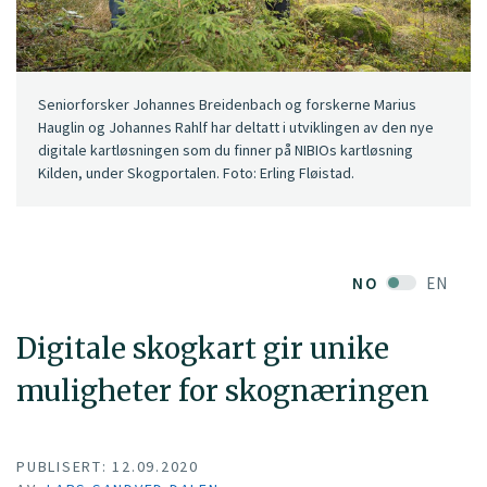
Seniorforsker Johannes Breidenbach og forskerne Marius
Hauglin og Johannes Rahlf har deltatt i utviklingen av den nye
digitale kartløsningen som du finner på NIBIOs kartløsning
Kilden, under Skogportalen. Foto: Erling Fløistad.
NO
EN
Digitale skogkart gir unike
muligheter for skognæringen
PUBLISERT: 12.09.2020