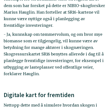
dem som har forsket på dette er NIBIO-skogforsker
Marius Hauglin. Han forteller at SR16-kartene vil
kunne være nyttige også i planlegging av
fremtidige investeringer.
- Ja, kunnskap om tømmervolum, og om hvor mye
biomasse som er tilgjengelig, vil kunne være av
betydning for mange aktører i skognæringen.
Skogressurskartet SR16 benyttes allerede i dag til å
planlegge fremtidige investeringer, for eksempel i
utbygging av lasteplasser ved offentlige veier,
forklarer Hauglin.
Digitale kart for fremtiden
Nettopp dette med å simulere hvordan skogen i