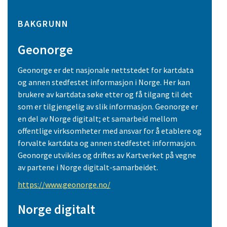
BAKGRUNN
Geonorge
Geonorge er det nasjonale nettstedet for kartdata
og annen stedfestet informasjon i Norge. Her kan
brukere av kartdata søke etter og få tilgang til det
som er tilgjengelig av slik informasjon. Geonorge er
en del av Norge digitalt; et samarbeid mellom
offentlige virksomheter med ansvar for å etablere og
forvalte kartdata og annen stedfestet informasjon.
Geonorge utvikles og driftes av Kartverket på vegne
av partene i Norge digitalt-samarbeidet.
https://www.geonorge.no/
Norge digitalt