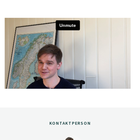
KONTAKTPERSON