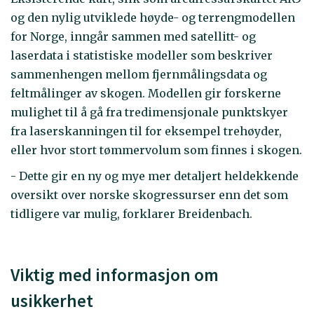
og den nylig utviklede høyde- og terrengmodellen
for Norge, inngår sammen med satellitt- og
laserdata i statistiske modeller som beskriver
sammenhengen mellom fjernmålingsdata og
feltmålinger av skogen. Modellen gir forskerne
mulighet til å gå fra tredimensjonale punktskyer
fra laserskanningen til for eksempel trehøyder,
eller hvor stort tømmervolum som finnes i skogen.
- Dette gir en ny og mye mer detaljert heldekkende
oversikt over norske skogressurser enn det som
tidligere var mulig, forklarer Breidenbach.
Viktig med informasjon om
usikkerhet