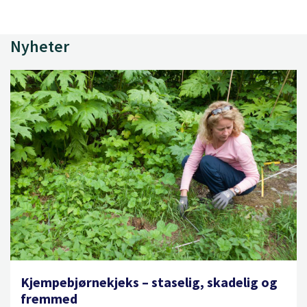
Nyheter
Kjempebjørnekjeks – staselig, skadelig og
fremmed