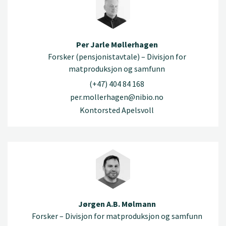
Per Jarle Møllerhagen
Forsker (pensjonistavtale) – Divisjon for
matproduksjon og samfunn
(+47) 404 84 168
per.mollerhagen@nibio.no
Kontorsted Apelsvoll
Jørgen A.B. Mølmann
Forsker – Divisjon for matproduksjon og samfunn