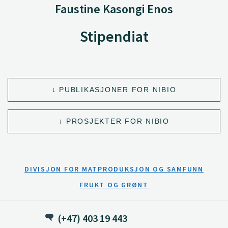
Faustine Kasongi Enos
Stipendiat
PUBLIKASJONER FOR NIBIO
PROSJEKTER FOR NIBIO
DIVISJON FOR MATPRODUKSJON OG SAMFUNN
FRUKT OG GRØNT
(+47) 403 19 443