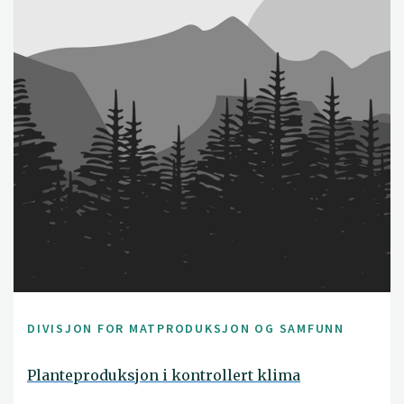
DIVISJON FOR MATPRODUKSJON OG SAMFUNN
Planteproduksjon i kontrollert klima