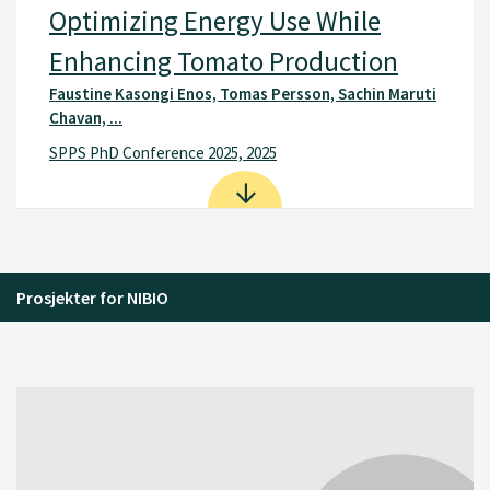
Optimizing Energy Use While
Enhancing Tomato Production
Faustine Kasongi Enos, Tomas Persson, Sachin Maruti
Chavan, ...
SPPS PhD Conference 2025, 2025
Prosjekter for NIBIO