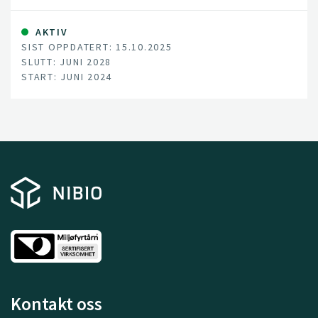
AKTIV
SIST OPPDATERT: 15.10.2025
SLUTT: JUNI 2028
START: JUNI 2024
Kontakt oss