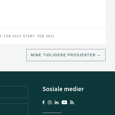
T: FEB 2027
START: FEB 2023
MINE TIDLIGERE PROSJEKTER
Sosiale medier