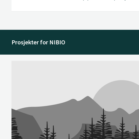
Prosjekter for NIBIO