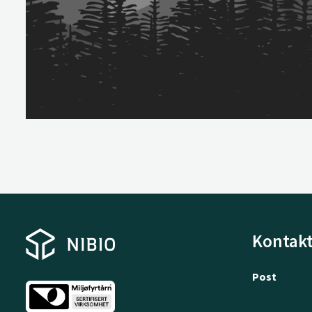
Kontakt
Post