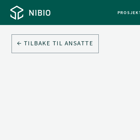
PROSJEK
TILBAKE TIL ANSATTE