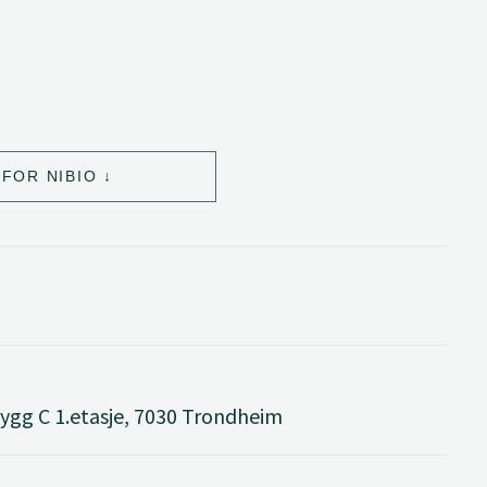
FOR NIBIO
ygg C 1.etasje, 7030 Trondheim