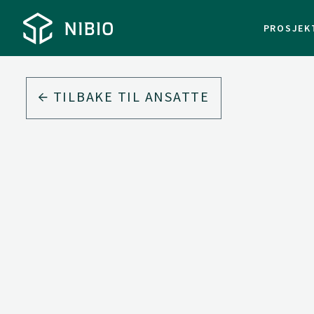
PROSJEK
TILBAKE TIL ANSATTE