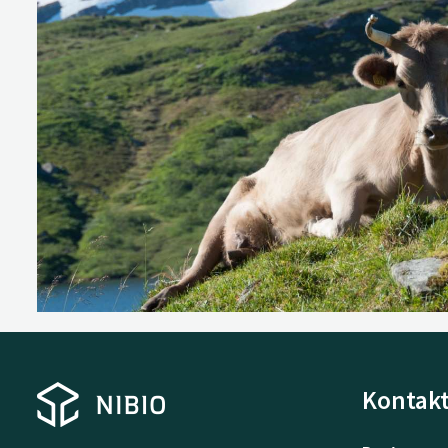
Kontakt