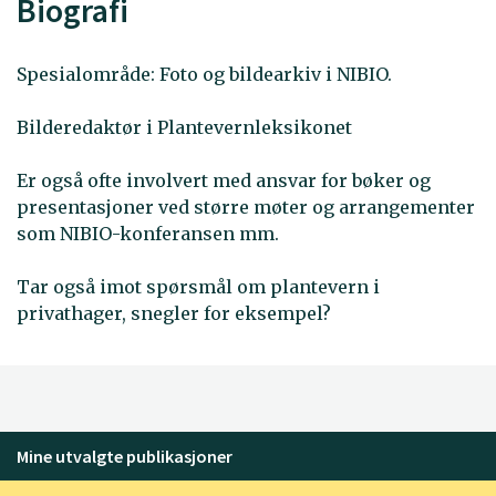
Biografi
Spesialområde: Foto og bildearkiv i NIBIO.
Bilderedaktør i Plantevernleksikonet
Er også ofte involvert med ansvar for bøker og
presentasjoner ved større møter og arrangementer
som NIBIO-konferansen mm.
Tar også imot spørsmål om plantevern i
privathager, snegler for eksempel?
Mine utvalgte publikasjoner