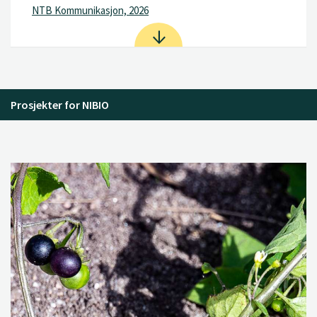
NTB Kommunikasjon, 2026
Prosjekter for NIBIO