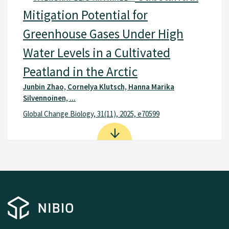
Mitigation Potential for
Greenhouse Gases Under High
Water Levels in a Cultivated
Peatland in the Arctic
Junbin Zhao, Cornelya Klutsch, Hanna Marika
Silvennoinen, ...
Global Change Biology, 31(11), 2025, e70599