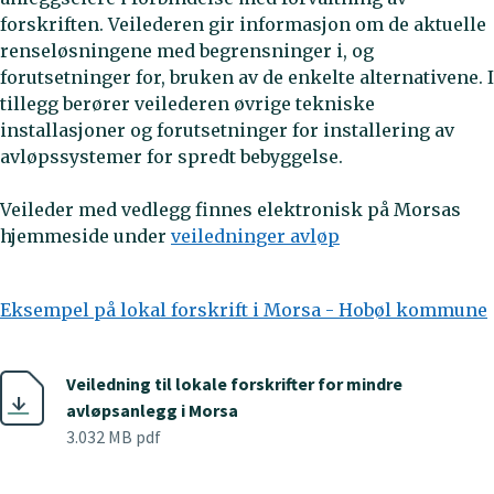
forskriften. Veilederen gir informasjon om de aktuelle
renseløsningene med begrensninger i, og
forutsetninger for, bruken av de enkelte alternativene. I
tillegg berører veilederen øvrige tekniske
installasjoner og forutsetninger for installering av
avløpssystemer for spredt bebyggelse.
Veileder med vedlegg finnes elektronisk på Morsas
hjemmeside under
veiledninger avløp
Eksempel på lokal forskrift i Morsa - Hobøl kommune
Veiledning til lokale forskrifter for mindre
avløpsanlegg i Morsa
3.032 MB pdf