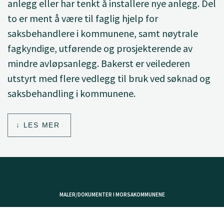
anlegg eller har tenkt å installere nye anlegg. Del
to er ment å være til faglig hjelp for
saksbehandlere i kommunene, samt nøytrale
fagkyndige, utførende og prosjekterende av
mindre avløpsanlegg. Bakerst er veilederen
utstyrt med flere vedlegg til bruk ved søknad og
saksbehandling i kommunene.
LES MER
MALER/DOKUMENTER I MORSAKOMMUNENE