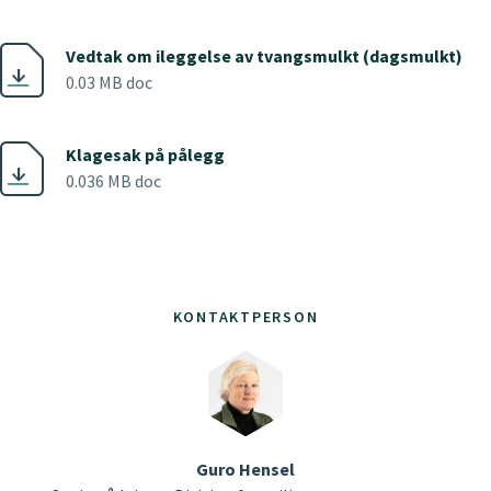
Vedtak om ileggelse av tvangsmulkt (dagsmulkt)
0.03 MB doc
Klagesak på pålegg
0.036 MB doc
KONTAKTPERSON
Guro Hensel