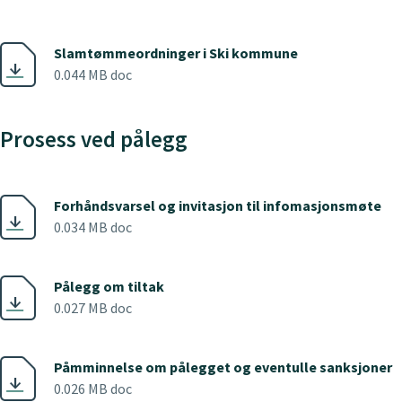
Slamtømmeordninger i Ski kommune
0.044 MB doc
Prosess ved pålegg
Forhåndsvarsel og invitasjon til infomasjonsmøte
0.034 MB doc
Pålegg om tiltak
0.027 MB doc
Påmminnelse om pålegget og eventulle sanksjoner
0.026 MB doc