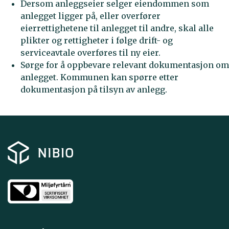
Dersom anleggseier selger eiendommen som
anlegget ligger på, eller overfører
eierrettighetene til anlegget til andre, skal alle
plikter og rettigheter i følge drift- og
serviceavtale overføres til ny eier.
Sørge for å oppbevare relevant dokumentasjon om
anlegget. Kommunen kan spørre etter
dokumentasjon på tilsyn av anlegg.