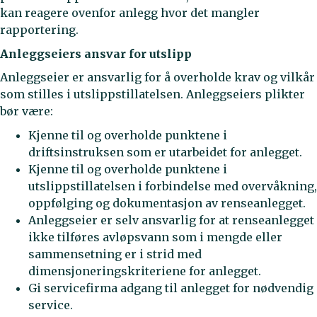
kan reagere ovenfor anlegg hvor det mangler
rapportering.
Anleggseiers ansvar for utslipp
Anleggseier er ansvarlig for å overholde krav og vilkår
som stilles i utslippstillatelsen. Anleggseiers plikter
bør være:
Kjenne til og overholde punktene i
driftsinstruksen som er utarbeidet for anlegget.
Kjenne til og overholde punktene i
utslippstillatelsen i forbindelse med overvåkning,
oppfølging og dokumentasjon av renseanlegget.
Anleggseier er selv ansvarlig for at renseanlegget
ikke tilføres avløpsvann som i mengde eller
sammensetning er i strid med
dimensjoneringskriteriene for anlegget.
Gi servicefirma adgang til anlegget for nødvendig
service.