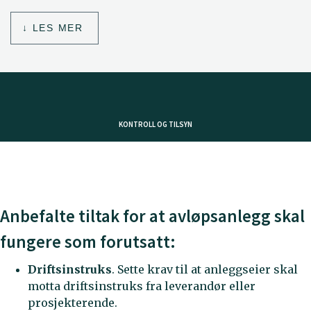
LES MER
KONTROLL OG TILSYN
Anbefalte tiltak for at avløpsanlegg skal
fungere som forutsatt:
Driftsinstruks
. Sette krav til at anleggseier skal
motta driftsinstruks fra leverandør eller
prosjekterende.