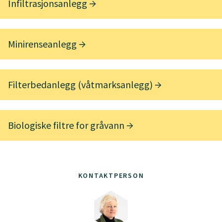
Infiltrasjonsanlegg
Minirenseanlegg
Filterbedanlegg (våtmarksanlegg)
Biologiske filtre for gråvann
KONTAKTPERSON