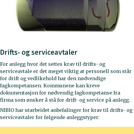
Drifts- og serviceavtaler
For anlegg hvor det settes krav til drifts- og
serviceavtale er det meget viktig at personell som står
for drift og vedlikehold har den nødvendige
fagkompetansen. Kommunene kan kreve
dokumentasjon for nødvendig fagkompetanse fra
firma som ønsker å stå for drift- og service på anlegg.
NIBIO har utarbeidet anbefalinger for krav til drifts- og
serviceavtaler for følgende anleggstyper: