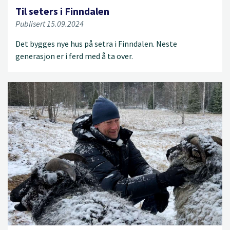
Til seters i Finndalen
Publisert 15.09.2024
Det bygges nye hus på setra i Finndalen. Neste
generasjon er i ferd med å ta over.