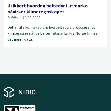
Usikkert hvordan beitedyr i utmarka
påvirker klimaregnskapet
Publisert 10.02.2023
Det er lite kunnskap om hva beitedyra produserer av
klimagasser når de beiter i utmarka. Fra Norge finnes
det ingen data.