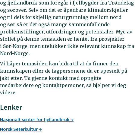
og fjellandbruk som foregår i fjellbygder fra Trøndelag
og sørover. Selv om det er åpenbare klimaforskjeller
og til dels forskjellig naturgrunnlag mellom nord
og sør så er det også mange sammenfallende
problemstillinger, utfordringer og potensialer. Mye av
stoffet på denne temasiden er hentet fra prosjekter
i Sør-Norge, men utelukker ikke relevant kunnskap fra
Nord-Norge.
Vi håper temasiden kan bidra til at du finner den
kunnskapen eller de fagpersonene du er spesielt på
jakt etter. Ta gjerne kontakt med oppgitte
medarbeidere og kontaktpersoner, så hjelper vi deg
videre.
Lenker
Nasjonalt senter for fjellandbruk
Norsk Seterkultur