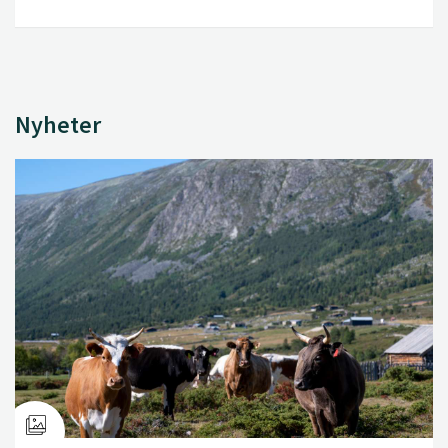
Nyheter