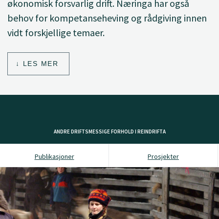
økonomisk forsvarlig drift. Næringa har også
behov for kompetanseheving og rådgiving innen
vidt forskjellige temaer.
LES MER
ANDRE DRIFTSMESSIGE FORHOLD I REINDRIFTA
Publikasjoner
Prosjekter