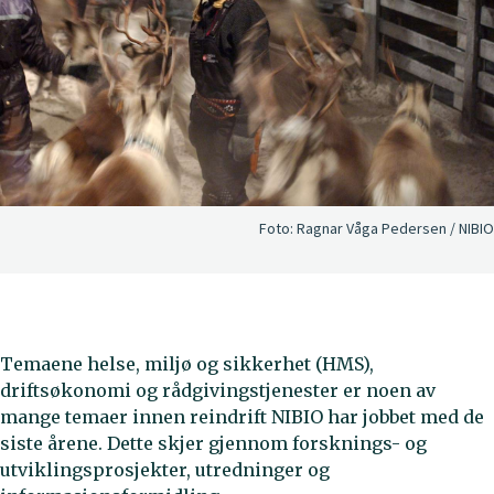
Foto:
Ragnar Våga Pedersen / NIBIO
Temaene helse, miljø og sikkerhet (HMS),
driftsøkonomi og rådgivingstjenester er noen av
mange temaer innen reindrift NIBIO har jobbet med de
siste årene. Dette skjer gjennom forsknings- og
utviklingsprosjekter, utredninger og