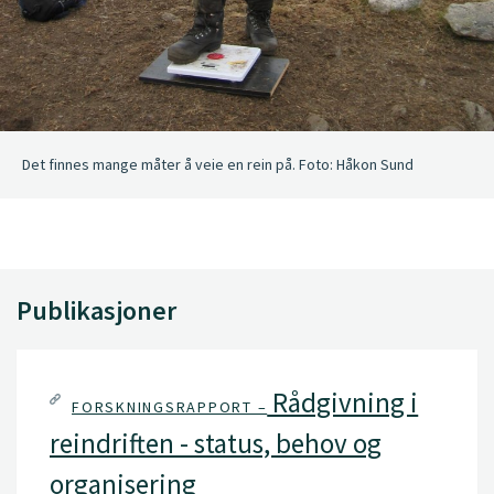
Det finnes mange måter å veie en rein på. Foto: Håkon Sund
Publikasjoner
Rådgivning i
FORSKNINGSRAPPORT –
reindriften - status, behov og
organisering