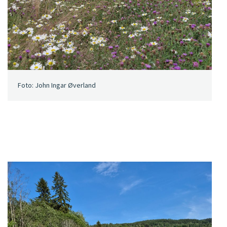
Foto: John Ingar Øverland