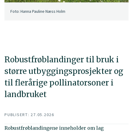
Foto: Hanna Pauline Næss Holm
Robustfrøblandinger til bruk i
større utbyggingsprosjekter og
til flerårige pollinatorsoner i
landbruket
PUBLISERT: 27.05.2026
Robustfrøblandingene inneholder om lag