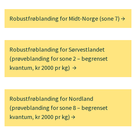
Robustfrøblanding for Midt-Norge (sone 7)
Robustfrøblanding for Sørvestlandet
(prøveblanding for sone 2 – begrenset
kvantum, kr 2000 pr kg)
Robustfrøblanding for Nordland
(prøveblanding for sone 8 – begrenset
kvantum, kr 2000 pr kg)