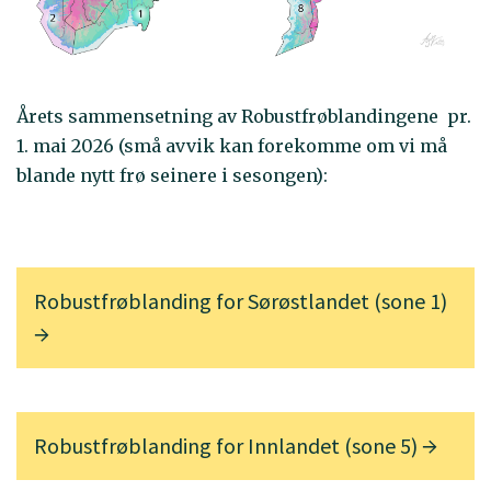
Årets sammensetning av Robustfrøblandingene pr.
1. mai 2026 (små avvik kan forekomme om vi må
blande nytt frø seinere i sesongen):
Robustfrøblanding for Sørøstlandet (sone 1)
Robustfrøblanding for Innlandet (sone 5)