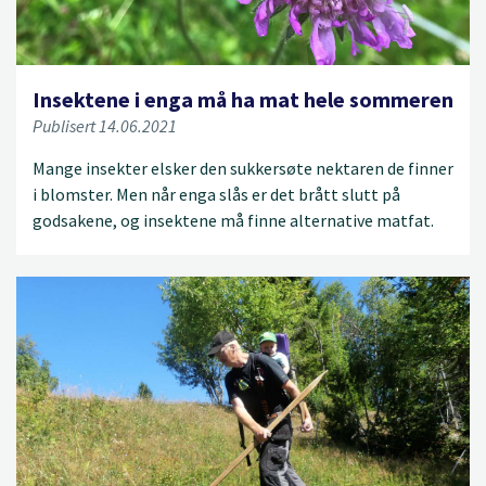
Insektene i enga må ha mat hele sommeren
Publisert 14.06.2021
Mange insekter elsker den sukkersøte nektaren de finner
i blomster. Men når enga slås er det brått slutt på
godsakene, og insektene må finne alternative matfat.