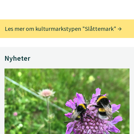
Les mer om kulturmarkstypen "Slåttemark"
Nyheter