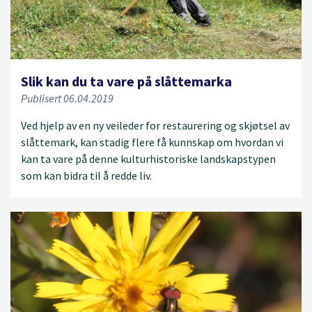
Slik kan du ta vare på slåttemarka
Publisert 06.04.2019
Ved hjelp av en ny veileder for restaurering og skjøtsel av
slåttemark, kan stadig flere få kunnskap om hvordan vi
kan ta vare på denne kulturhistoriske landskapstypen
som kan bidra til å redde liv.