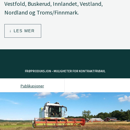
Vestfold, Buskerud, Innlandet, Vestland,
Nordland og Troms/Finnmark.
LES MER
FRØPRODUKSJON – MULIGHETER FOR KONTRAKTFRØAVL
Publikasjoner