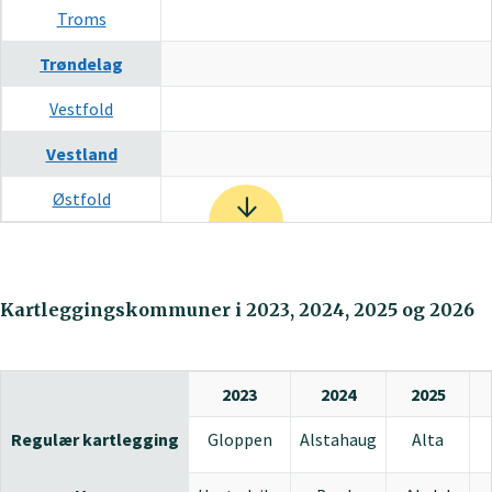
Troms
Trøndelag
Vestfold
Vestland
Østfold
Kartleggingskommuner i 2023, 2024, 2025 og 2026
2023
2024
2025
Regulær kartlegging
Gloppen
Alstahaug
Alta