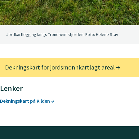
Jordkartlegging langs Trondheimsfjorden. Foto: Helene Stav
Dekningskart for jordsmonnkartlagt areal
Lenker
Dekningskart på Kilden