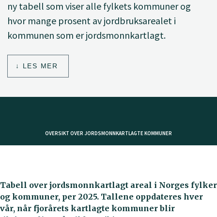
ny tabell som viser alle fylkets kommuner og
hvor mange prosent av jordbruksarealet i
kommunen som er jordsmonnkartlagt.
LES MER
OVERSIKT OVER JORDSMONNKARTLAGTE KOMMUNER
Tabell over jordsmonnkartlagt areal i Norges fylker
og kommuner, per 2025. Tallene oppdateres hver
vår, når fjorårets kartlagte kommuner blir