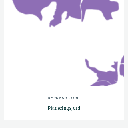
DYRKBAR JORD
Planeringsjord