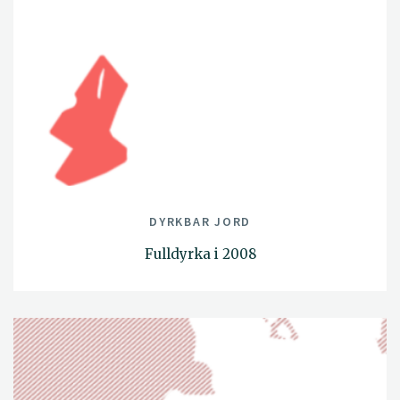
DYRKBAR JORD
Fulldyrka i 2008