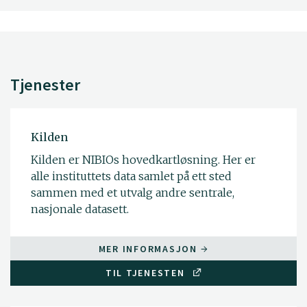
Tjenester
Kilden
Kilden er NIBIOs hovedkartløsning. Her er
alle instituttets data samlet på ett sted
sammen med et utvalg andre sentrale,
nasjonale datasett.
MER INFORMASJON
TIL TJENESTEN