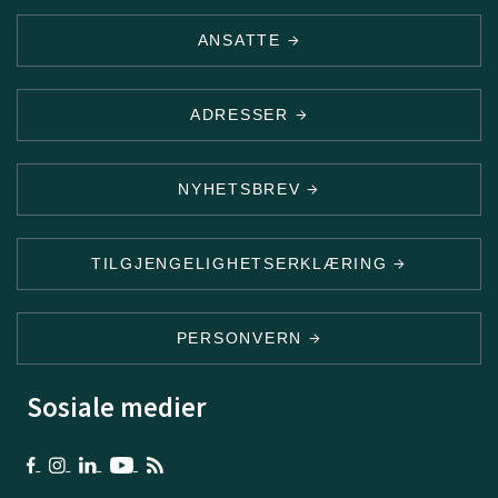
ANSATTE
ADRESSER
NYHETSBREV
TILGJENGELIGHETSERKLÆRING
PERSONVERN
Sosiale medier