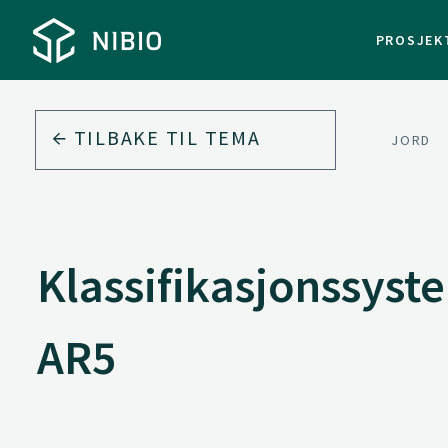
PROSJEK
TILBAKE TIL
TEMA
JORD
Klassifikasjonssyst
AR5