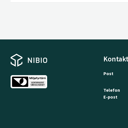
Kontakt
Post
Telefon
E-post