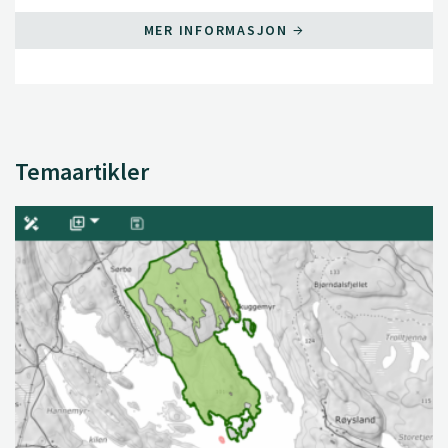
MER INFORMASJON
Temaartikler