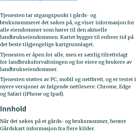
Tjenesten tar utgangspunkt i gårds- og
bruksnummeret det søkes på, og viser informasjon for
alle eiendommer som hører til den aktuelle
landbrukseiendommen. Kartet bygger til enhver tid på
det beste tilgjengelige kartgrunnlaget.
Tjenesten er åpen for alle, men er særlig tilrettelagt
for landbruksforvaltningen og for eiere og brukere av
landbrukseiendommer.
Tjenesten støttes av PC, mobil og nettbrett, og er testet i
nyere versjoner av følgende nettlesere: Chrome, Edge
og Safari (iPhone og Ipad).
Innhold
Når det søkes på et gårds- og bruksnummer, henter
Gårdskart informasjon fra flere kilder.