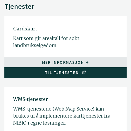
Tjenester
Gardskart
Kart som gir arealtall for søkt
landbrukseigedom.
MER INFORMASJON
TIL TJENESTEN
WMS-tjenester
WMS-tjenestene (Web Map Service) kan
brukes til å implementere karttjenester fra
NIBIO i egne løsninger.