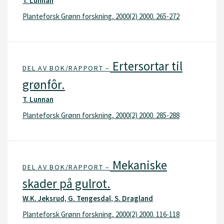
T. Lunnan
Planteforsk Grønn forskning, 2000(2) 2000. 265-272
Ertersortar til
DEL AV BOK/RAPPORT –
grønfôr.
T. Lunnan
Planteforsk Grønn forskning, 2000(2) 2000. 285-288
Mekaniske
DEL AV BOK/RAPPORT –
skader på gulrot.
W.K. Jeksrud, G. Tengesdal, S. Dragland
Planteforsk Grønn forskning, 2000(2) 2000. 116-118