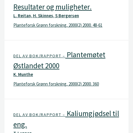
Resultater og muligheter.
L. Reitan, H. Skinnes, S Bergersen
Planteforsk Grønn forskning, 2000(2) 2000. 48-61
Plantemøtet
DEL AV BOK/RAPPORT –
Østlandet 2000
K. Munthe
Planteforsk Grønn forskning, 2000(2) 2000. 360
Kaliumgjødsel til
DEL AV BOK/RAPPORT –
eng.