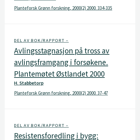
Planteforsk Grønn forskning, 2000(2) 2000. 334-335
DEL AV BOK/RAPPORT –
Avlingsstagnasjon på tross av
avlingsframgang i forsøkene.
Plantemøtet Østlandet 2000
H. Stabbetorp
Planteforsk Grønn forskning, 2000(2) 2000. 37-47
DEL AV BOK/RAPPORT –
Resistensforedling i bygg: