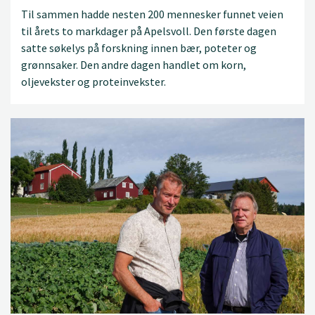
Til sammen hadde nesten 200 mennesker funnet veien
til årets to markdager på Apelsvoll. Den første dagen
satte søkelys på forskning innen bær, poteter og
grønnsaker. Den andre dagen handlet om korn,
oljevekster og proteinvekster.