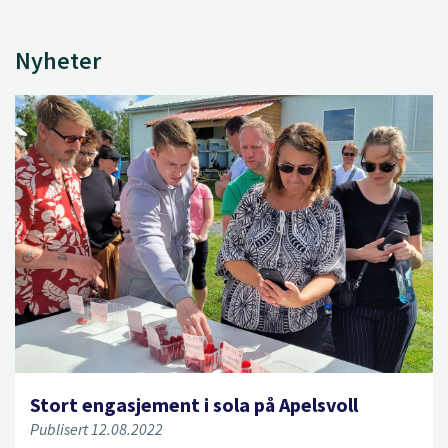
Nyheter
Stort engasjement i sola på Apelsvoll
Publisert 12.08.2022