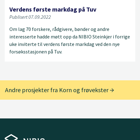
Verdens første markdag på Tuv
Publisert 07.09.2022
Om lag 70 forskere, rådgivere, bønder og andre
interesserte hadde møtt opp da NIBIO Steinkjer i forrige
uke inviterte til verdens første markdag ved den nye
forsøksstasjonen på Tuv.
Andre prosjekter fra Korn og frøvekster