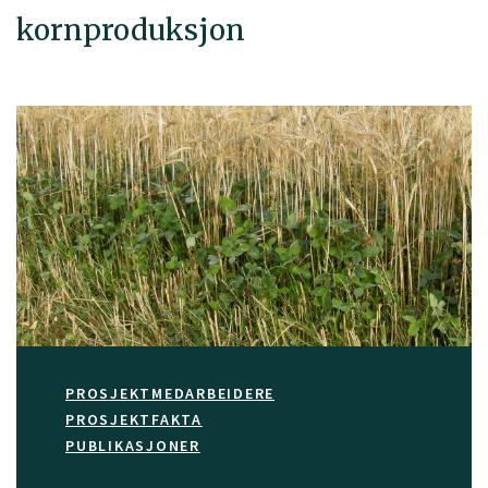
kornproduksjon
PROSJEKTMEDARBEIDERE
PROSJEKTFAKTA
PUBLIKASJONER